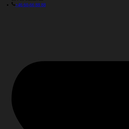
+46 60-66 88 88