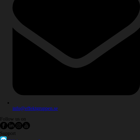
info@effektgruppen.se
Follow us on
Support