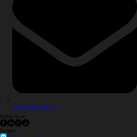
info@effektgruppen.se
Follow us on
Support